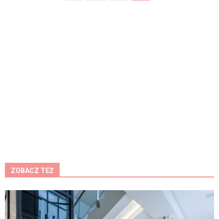
ZOBACZ TEŻ