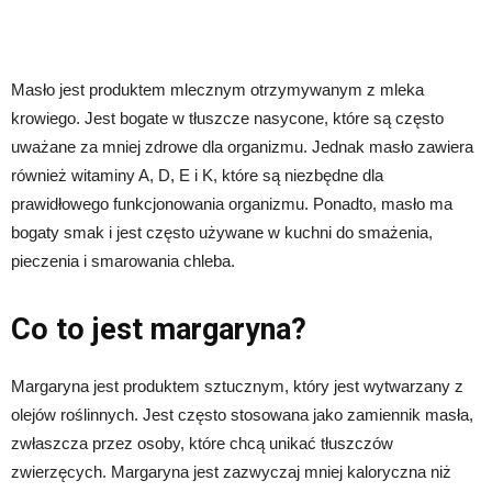
Masło jest produktem mlecznym otrzymywanym z mleka
krowiego. Jest bogate w tłuszcze nasycone, które są często
uważane za mniej zdrowe dla organizmu. Jednak masło zawiera
również witaminy A, D, E i K, które są niezbędne dla
prawidłowego funkcjonowania organizmu. Ponadto, masło ma
bogaty smak i jest często używane w kuchni do smażenia,
pieczenia i smarowania chleba.
Co to jest margaryna?
Margaryna jest produktem sztucznym, który jest wytwarzany z
olejów roślinnych. Jest często stosowana jako zamiennik masła,
zwłaszcza przez osoby, które chcą unikać tłuszczów
zwierzęcych. Margaryna jest zazwyczaj mniej kaloryczna niż