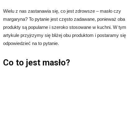
Wielu z nas zastanawia się, co jest zdrowsze – masło czy
margaryna? To pytanie jest często zadawane, ponieważ oba
produkty są popularne i szeroko stosowane w kuchni. W tym
artykule przyjrzymy się bliżej obu produktom i postaramy się
odpowiedzieć na to pytanie.
Co to jest masło?