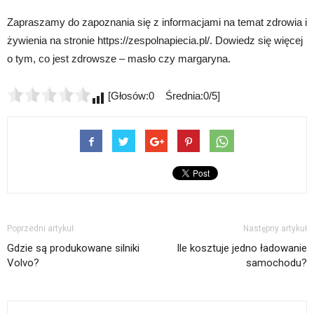
Zapraszamy do zapoznania się z informacjami na temat zdrowia i
żywienia na stronie https://zespolnapiecia.pl/. Dowiedz się więcej
o tym, co jest zdrowsze – masło czy margaryna.
[Głosów:0 Średnia:0/5]
Poprzedni artykuł
Następny artykuł
Gdzie są produkowane silniki
Ile kosztuje jedno ładowanie
Volvo?
samochodu?