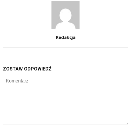
Redakcja
ZOSTAW ODPOWIEDŹ