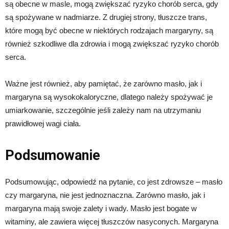
są obecne w masle, mogą zwiększać ryzyko chorób serca, gdy
są spożywane w nadmiarze. Z drugiej strony, tłuszcze trans,
które mogą być obecne w niektórych rodzajach margaryny, są
również szkodliwe dla zdrowia i mogą zwiększać ryzyko chorób
serca.
Ważne jest również, aby pamiętać, że zarówno masło, jak i
margaryna są wysokokaloryczne, dlatego należy spożywać je
umiarkowanie, szczególnie jeśli zależy nam na utrzymaniu
prawidłowej wagi ciała.
Podsumowanie
Podsumowując, odpowiedź na pytanie, co jest zdrowsze – masło
czy margaryna, nie jest jednoznaczna. Zarówno masło, jak i
margaryna mają swoje zalety i wady. Masło jest bogate w
witaminy, ale zawiera więcej tłuszczów nasyconych. Margaryna