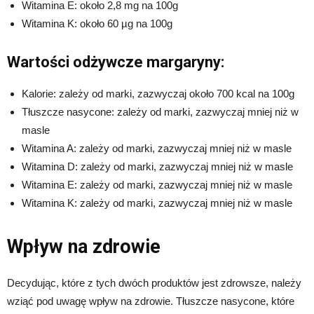
Witamina E: około 2,8 mg na 100g
Witamina K: około 60 µg na 100g
Wartości odżywcze margaryny:
Kalorie: zależy od marki, zazwyczaj około 700 kcal na 100g
Tłuszcze nasycone: zależy od marki, zazwyczaj mniej niż w
masle
Witamina A: zależy od marki, zazwyczaj mniej niż w masle
Witamina D: zależy od marki, zazwyczaj mniej niż w masle
Witamina E: zależy od marki, zazwyczaj mniej niż w masle
Witamina K: zależy od marki, zazwyczaj mniej niż w masle
Wpływ na zdrowie
Decydując, które z tych dwóch produktów jest zdrowsze, należy
wziąć pod uwagę wpływ na zdrowie. Tłuszcze nasycone, które