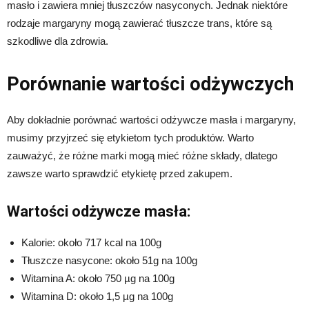
masło i zawiera mniej tłuszczów nasyconych. Jednak niektóre
rodzaje margaryny mogą zawierać tłuszcze trans, które są
szkodliwe dla zdrowia.
Porównanie wartości odżywczych
Aby dokładnie porównać wartości odżywcze masła i margaryny,
musimy przyjrzeć się etykietom tych produktów. Warto
zauważyć, że różne marki mogą mieć różne składy, dlatego
zawsze warto sprawdzić etykietę przed zakupem.
Wartości odżywcze masła:
Kalorie: około 717 kcal na 100g
Tłuszcze nasycone: około 51g na 100g
Witamina A: około 750 µg na 100g
Witamina D: około 1,5 µg na 100g