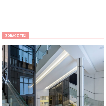
ZOBACZ TEŻ