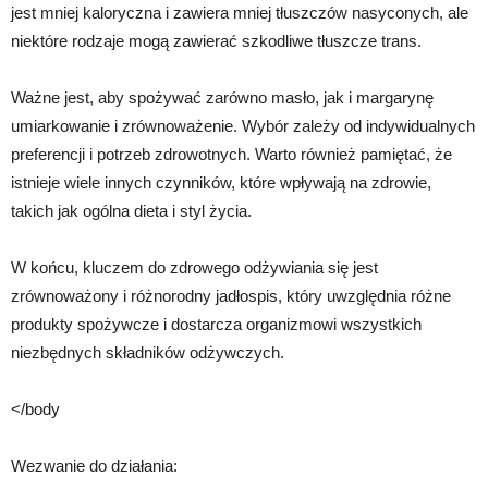
jest mniej kaloryczna i zawiera mniej tłuszczów nasyconych, ale
niektóre rodzaje mogą zawierać szkodliwe tłuszcze trans.
Ważne jest, aby spożywać zarówno masło, jak i margarynę
umiarkowanie i zrównoważenie. Wybór zależy od indywidualnych
preferencji i potrzeb zdrowotnych. Warto również pamiętać, że
istnieje wiele innych czynników, które wpływają na zdrowie,
takich jak ogólna dieta i styl życia.
W końcu, kluczem do zdrowego odżywiania się jest
zrównoważony i różnorodny jadłospis, który uwzględnia różne
produkty spożywcze i dostarcza organizmowi wszystkich
niezbędnych składników odżywczych.
</body
Wezwanie do działania: