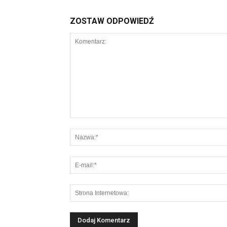
ZOSTAW ODPOWIEDŹ