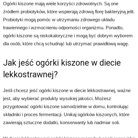
Ogórki kiszone mają wiele korzyści zdrowotnych. Są one
źródłem probiotyków, które wspierają zdrową florę bakteryjną jelit.
Probiotyki mogą pomóc w utrzymaniu zdrowego układu
trawiennego i wzmocnieniu odporności organizmu. Ponadto,
ogórki kiszone są niskokaloryczne i mogą być dobrym wyborem
dla osób, które chcą schudnąć lub utrzymać prawidłową wagę.
Jak jeść ogórki kiszone w diecie
lekkostrawnej?
Jeśli chcesz jeść ogórki kiszone w diecie lekkostrawnej, ważne
jest, aby wybierać produkty wysokiej jakości. Możesz
przygotować ogórki kiszone samodzielnie w domu, kontrolując
składniki i proces fermentacji. Unikaj ogórków kiszonych, które
zawierają sztuczne dodatki, konserwanty lub nadmiar soli.