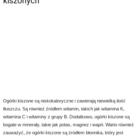
kiszonych
Ogórki kiszone są niskokaloryczne i zawierają niewielką ilość
tłuszczu. Są również źródłem witamin, takich jak witamina K,
witamina C i witaminy z grupy B. Dodatkowo, ogórki kiszone są
bogate w minerały, takie jak potas, magnez i wapń. Warto również
zauważyć, że ogórki kiszone są źródłem błonnika, który jest