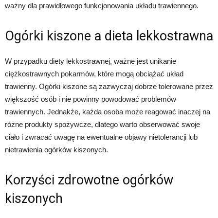
ważny dla prawidłowego funkcjonowania układu trawiennego.
Ogórki kiszone a dieta lekkostrawna
W przypadku diety lekkostrawnej, ważne jest unikanie
ciężkostrawnych pokarmów, które mogą obciążać układ
trawienny. Ogórki kiszone są zazwyczaj dobrze tolerowane przez
większość osób i nie powinny powodować problemów
trawiennych. Jednakże, każda osoba może reagować inaczej na
różne produkty spożywcze, dlatego warto obserwować swoje
ciało i zwracać uwagę na ewentualne objawy nietolerancji lub
nietrawienia ogórków kiszonych.
Korzyści zdrowotne ogórków
kiszonych