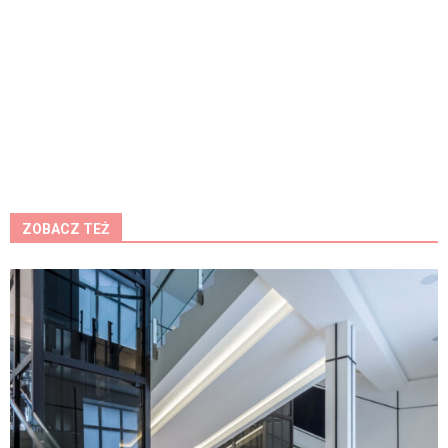
ZOBACZ TEŻ