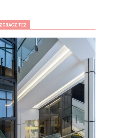
ZOBACZ TEŻ