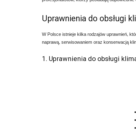
Uprawnienia do obsługi k
W Polsce istnieje kilka rodzajów uprawnień, któ
naprawą, serwisowaniem oraz konserwacją kli
1. Uprawnienia do obsługi klim